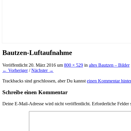
Bautzen-Luftaufnahme
Veröffentlicht
20. März 2016
um
800 × 529
in
altes Bautzen – Bilder
← Vorheriger
/
Nächster →
Trackbacks sind geschlossen, aber Du kannst
einen Kommentar hinter
Schreibe einen Kommentar
Deine E-Mail-Adresse wird nicht veröffentlicht.
Erforderliche Felder 